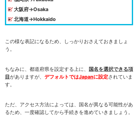
大阪府→Osaka
北海道→Hokkaido
この様な表記になるため、しっかりおさえておきましょ
う。
ちなみに、都道府県を設定する上に、
国名を選択できる項
目
がありますが、
デフォルトでは
Japan
に設定
されていま
す。
ただ、アクセス方法によっては、国名が異なる可能性があ
るため、一度確認してから手続きを進めていきましょう。