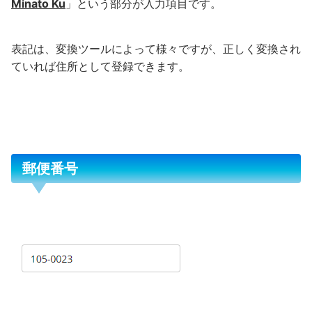
Minato Ku
」という部分が入力項目です。
表記は、変換ツールによって様々ですが、正しく変換され
ていれば住所として登録できます。
郵便番号