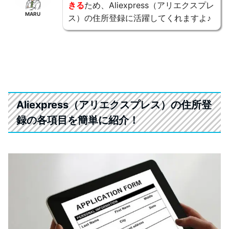
きる
ため、Aliexpress（アリエクスプレ
MARU
ス）の住所登録に活躍してくれますよ♪
Aliexpress（アリエクスプレス）の住所登
録の各項目を簡単に紹介！