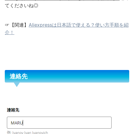
てくださいね◎
☞【関連】
Aliexpressは日本語で使える？使い方手順を紹
介！
連絡先