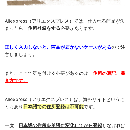
Aliexpress（アリエクスプレス）では、仕入れる商品が決
まったら、
住所登録をする
必要があります。
正しく入力しないと、商品が届かないケースがある
ので注
意しましょう。
また、ここで気を付ける必要があるのは、
住所の表記、書
き方です。
Aliexpress（アリエクスプレス）は、海外サイトというこ
ともあり
日本語での住所登録は不可能
です。
一度、
日本語の住所を英語に変化してから登録
しなければ