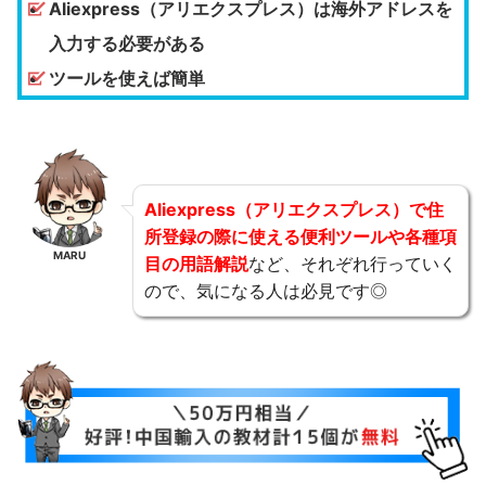
Aliexpress（アリエクスプレス）は海外アドレスを
入力する必要がある
ツールを使えば簡単
Aliexpress（アリエクスプレス）で住
所登録の際に使える便利ツールや各種項
MARU
目の用語解説
など、それぞれ行っていく
ので、気になる人は必見です◎