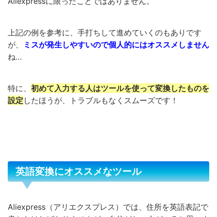
Aliexpressに限ったことではありません。
上記の例を参考に、手打ちして進めていくのもありです
が、
ミスが発生しやすいので個人的にはオススメしません
ね…
特に、
初めて入力する人はツールを使って変換したものを
設定
したほうが、トラブルもなくスムーズです！
英語変換にオススメなツール
Aliexpress（アリエクスプレス）では、住所を英語表記で