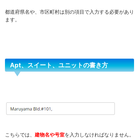
都道府県名や、市区町村は別の項目で入力する必要があり
ます。
Apt、スイート、ユニットの書き方
こちらでは、
建物名や号室
を入力しなければなりません。