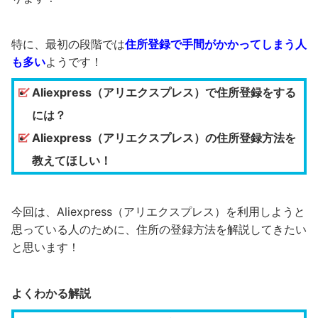
特に、最初の段階では
住所登録で手間がかかってしまう人
も多い
ようです！
Aliexpress（アリエクスプレス）で住所登録をする
には？
Aliexpress（アリエクスプレス）の住所登録方法を
教えてほしい！
今回は、Aliexpress（アリエクスプレス）を利用しようと
思っている人のために、住所の登録方法を解説してきたい
と思います！
よくわかる解説