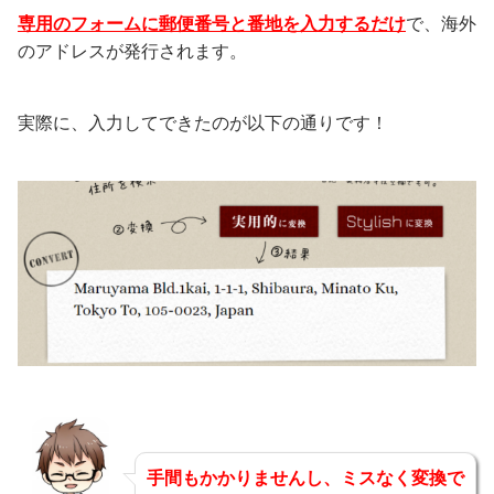
専用のフォームに郵便番号と番地を入力するだけ
で、海外
のアドレスが発行されます。
実際に、入力してできたのが以下の通りです！
手間もかかりませんし、ミスなく変換で