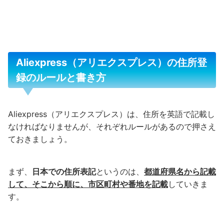
Aliexpress（アリエクスプレス）の
住所登
録のルールと書き方
Aliexpress（アリエクスプレス）は、住所を英語で記載し
なければなりませんが、それぞれルールがあるので押さえ
ておきましょう。
まず、
日本での住所表記
というのは、
都道府県名から記載
して、そこから順に、市区町村や番地を記載
していきま
す。