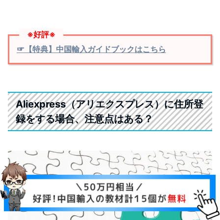
※好評※
☞【特典】中国輸入ガイドブックはこちら
Aliexpress（アリエクスプレス）に住所登
録をする場合、注意点はある？