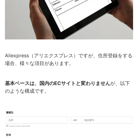
Aliexpress（アリエクスプレス）ですが、住所登録をする
場合、様々な項目があります。
基本ベースは、国内のECサイトと変わりません
が、以下
のような構成です。