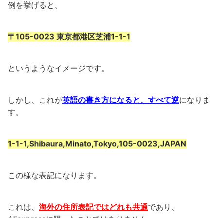
例を挙げると、
〒105-0023 東京都港区芝浦1-1-1
というようなイメージです。
しかし、これが
英語の書き方になると、すべて逆
になりま
す。
1-1-1,Shibaura,Minato,Tokyo,105-0023,JAPAN
この様な表記になります。
これは、
海外の住所表記ではどれも共通
であり、