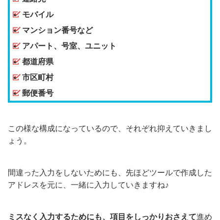
モバイル
マンション番号など
アパート、号室、ユニット
都道府県
市区町村
郵便番号
この様な構成になっているので、それぞれ抑えていきまし
ょう。
間違った入力をしないためにも、先ほどツールで作成した
アドレスを元に、一緒に入力していきますね♪
ミスなく入力するためにも、項目をしっかりおさえて
進め