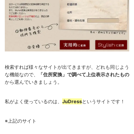
検索すれば様々なサイトが出てきますが、どれも同じよう
な機能なので、
「住所変換」で調べて上位表示されたもの
から選んでいきましょう。
私がよく使っているのは、
JuDress
というサイトです！
※上記のサイト