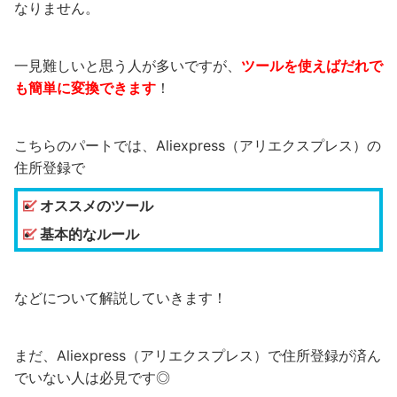
なりません。
一見難しいと思う人が多いですが、
ツールを使えばだれで
も簡単に変換できます
！
こちらのパートでは、Aliexpress（アリエクスプレス）の
住所登録で
オススメのツール
基本的なルール
などについて解説していきます！
まだ、Aliexpress（アリエクスプレス）で住所登録が済ん
でいない人は必見です◎