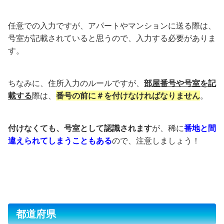
任意での入力ですが、アパートやマンションに送る際は、
号室が記載されていると思うので、入力する必要がありま
す。
ちなみに、住所入力のルールですが、
部屋番号や号室を記
載する
際は、
番号の前に＃を付けなければなりません
。
付けなくても、号室として認識されます
が、稀に
番地と間
違えられてしまうこともある
ので、注意しましょう！
都道府県