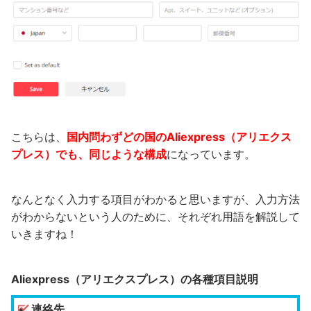
こちらは、
国内問わずどの国のAliexpress（アリエクス
プレス）でも、同じような構成
になっています。
なんとなく入力する項目がわかると思いますが、入力方法
がわからないという人のために、それぞれ用語を解説して
いきますね！
Aliexpress（アリエクスプレス）の各種項目説明
連絡先