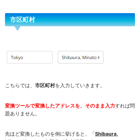
市区町村
こちらでは、
市区町村
を入力していきます。
変換ツールで変換したアドレスを、そのまま入力
すれば問
題ありません。
先ほど変換したものを例に挙げると、「
Shibaura,