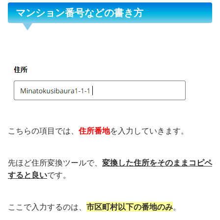
マンション番号などの書き方
こちらの項目では、
住所番地
を入力していきます。
先ほど住所変換ツールで、
変換した住所をそのままコピペ
すると良い
です。
ここで入力するのは、
市区町村以下の番地のみ
。