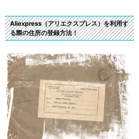
Aliexpress（アリエクスプレス）
を利用す
る際の住所の登録方法！