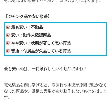
それぞれ安い順番で並べると、以下のようになります。
【ジャンク品で安い順番】
最も安い：不動品
安い：動作未確認商品
やや安い：状態が著しく悪い商品
普通：付属品が欠品している商品
最も安いのは、一切動作しない不動品ですね！
電化製品を例に挙げると、液漏れや水没が原因で動かなく
なった商品や、基板に異常があり動作しないものを指しま
す。