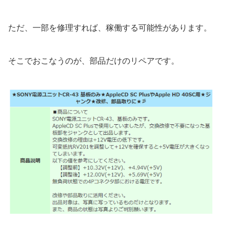
ただ、一部を修理すれば、稼働する可能性があります。
そこでおこなうのが、部品だけのリペアです。