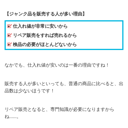
【ジャンク品を販売する人が多い理由】
仕入れ値が非常に安いから
リペア販売をすれば売れるから
検品の必要がほとんどないから
なかでも、仕入れ値が安いのは一番の理由ですね！
販売する人が多いといっても、普通の商品に比べると、出
品数は少ないほうです！
リペア販売となると、専門知識が必要になりますから
ね……。