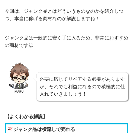
今回は、ジャンク品とはどういうものなのかを紹介しつ
つ、本当に稼げる商材なのか解説しますね！
ジャンク品は一般的に安く手に入るため、非常におすすめ
の商材です◎
必要に応じてリペアする必要があります
が、それでも利益になるので積極的に仕
MARU
入れていきましょう！
【よくわかる解説】
ジャンク品は横流しで売れる