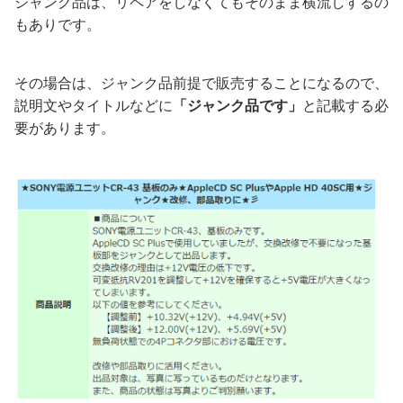
ジャンク品は、リペアをしなくてもそのまま横流しするの
もありです。
その場合は、ジャンク品前提で販売することになるので、
説明文やタイトルなどに
「ジャンク品です」
と記載する必
要があります。