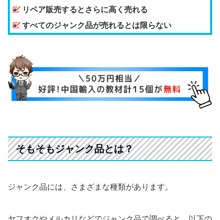
リペア販売するとさらに高く売れる
すべてのジャンク品が売れるとは限らない
そもそもジャンク品とは？
ジャンク品には、さまざまな種類があります。
ヤフオクやメルカリなどでジャンク品で調べると、以下の