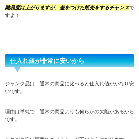
難易度は上がりますが、差をつけた販売をするチャンス
で
すよ！
仕入れ値が非常に安いから
ジャンク品は、通常の商品に比べると仕入れ値がかなり安
いです。
理由は単純で、通常の商品よりも何らかの欠陥があるから
です。