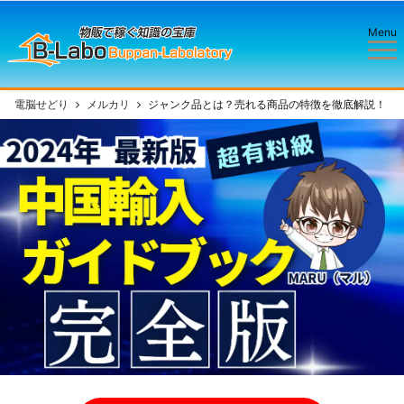
Menu
電脳せどり
メルカリ
ジャンク品とは？売れる商品の特徴を徹底解説！