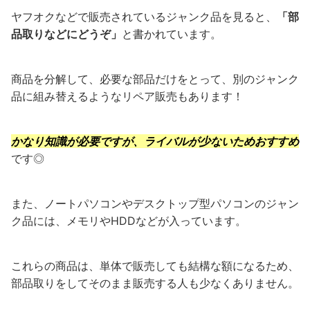
ヤフオクなどで販売されているジャンク品を見ると、
「部
品取りなどにどうぞ」
と書かれています。
商品を分解して、必要な部品だけをとって、別のジャンク
品に組み替えるようなリペア販売もあります！
かなり知識が必要ですが、ライバルが少ないためおすすめ
です◎
また、ノートパソコンやデスクトップ型パソコンのジャン
ク品には、メモリやHDDなどが入っています。
これらの商品は、単体で販売しても結構な額になるため、
部品取りをしてそのまま販売する人も少なくありません。