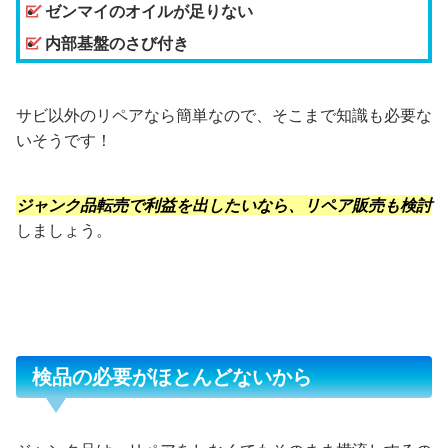
ゼンマイのオイルが足りない
内部基盤のさび付き
サビ以外のリペアなら簡単なので、そこまで知識も必要な
いそうです！
ジャンク品転売で利益を出したいなら、リペア販売も検討
しましょう。
検品の必要がほとんどないから