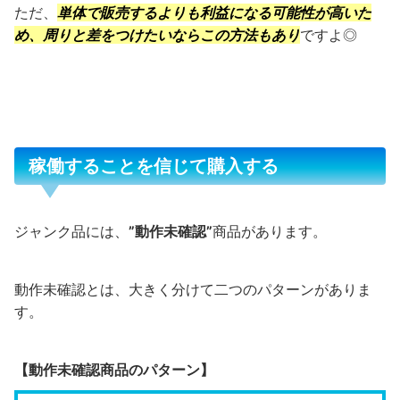
ただ、
単体で販売するよりも利益になる可能性が高いた
め、周りと差をつけたいならこの方法もあり
ですよ◎
稼働することを信じて購入する
ジャンク品には、
”動作未確認”
商品があります。
動作未確認とは、大きく分けて二つのパターンがありま
す。
【動作未確認商品のパターン】