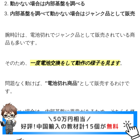
動かない場合は内部基盤を調べる
内部基盤を調べて動かない場合はジャンク品として販売
腕時計は、電池切れでジャンク品として販売されている商
品も多いです。
そのため、
一度電池交換をして動作の様子を見ます
。
問題なく動けば、
”電池切れ商品”
として販売するわけで
す。
動かない場合は、内部基盤に異常があるため、そちらを修
理したうえで販売します。