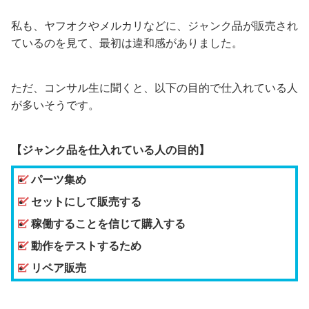
私も、ヤフオクやメルカリなどに、ジャンク品が販売され
ているのを見て、最初は違和感がありました。
ただ、コンサル生に聞くと、以下の目的で仕入れている人
が多いそうです。
【ジャンク品を仕入れている人の目的】
パーツ集め
セットにして販売する
稼働することを信じて購入する
動作をテストするため
リペア販売