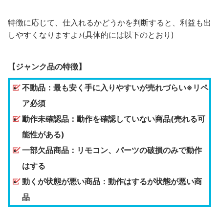
特徴に応じて、仕入れるかどうかを判断すると、利益も出
しやすくなりますよ♪(具体的には以下のとおり)
【ジャンク品の特徴】
不動品：最も安く手に入りやすいが売れづらい※リペ
ア必須
動作未確認品：動作を確認していない商品(売れる可
能性がある)
一部欠品商品：リモコン、パーツの破損のみで動作
はする
動くが状態が悪い商品：動作はするが状態が悪い商
品