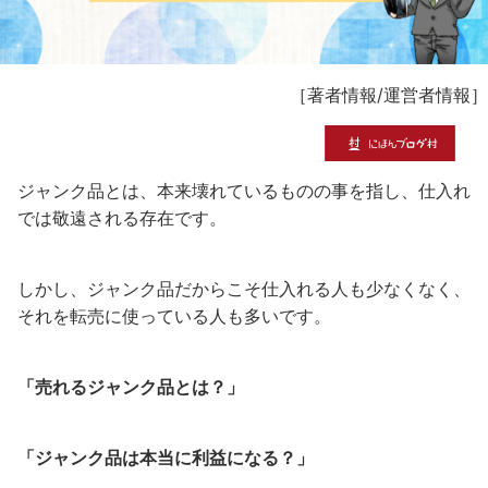
［
著者情報
/
運営者情報
］
ジャンク品とは、本来壊れているものの事を指し、仕入れ
では敬遠される存在です。
しかし、ジャンク品だからこそ仕入れる人も少なくなく、
それを転売に使っている人も多いです。
「売れるジャンク品とは？」
「ジャンク品は本当に利益になる？」