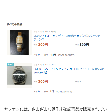
ヤフオクには、さまざまな動作未確認商品が販売されてい