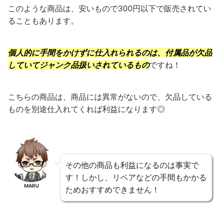
このような商品は、安いもので300円以下で販売されてい
ることもあります。
個人的に手間をかけずに仕入れられるのは、付属品が欠品
していてジャンク品扱いされているもの
ですね！
こちらの商品は、商品には異常がないので、欠品している
ものを別途仕入れてくれば利益になります◎
その他の商品も利益になるのは事実で
す！しかし、リペアなどの手間もかかる
MARU
ためおすすめできません！