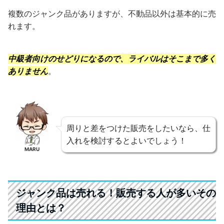
複数のジャンク品がありますが、不動品以外は基本的に売
れます。
中級者向けのせどりになるので、ライバルはそこまで多く
ありません
。
周りと差をつけた販売をしたいなら、仕
入れを検討するとよいでしょう！
MARU
ジャンク品は売れる！販売する人が多いその
理由とは？