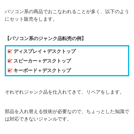
パソコン系の商品でおこなわれることが多く、以下のよう
にセット販売をします。
【パソコン系のジャンク品転売の例】
ディスプレイ＋デスクトップ
スピーカー＋デスクトップ
キーボード＋デスクトップ
それぞれジャンク品を仕入れてきて、リペアをします。
部品を入れ替える技術が必要なので、ちょっとした知識で
は対応できないジャンルです。