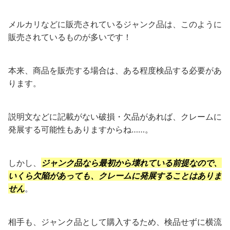
メルカリなどに販売されているジャンク品は、このように
販売されているものが多いです！
本来、商品を販売する場合は、ある程度検品する必要があ
ります。
説明文などに記載がない破損・欠品があれば、クレームに
発展する可能性もありますからね……。
しかし、
ジャンク品なら最初から壊れている前提なので、
いくら欠陥があっても、クレームに発展することはありま
せん
。
相手も、ジャンク品として購入するため、検品せずに横流