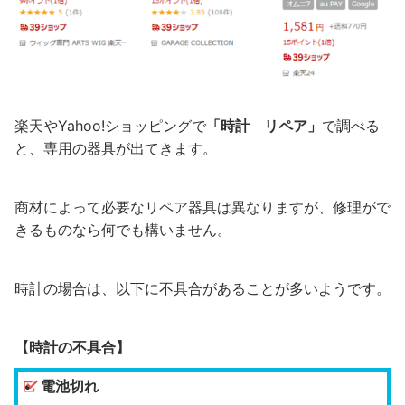
楽天やYahoo!ショッピングで
「時計 リペア」
で調べる
と、専用の器具が出てきます。
商材によって必要なリペア器具は異なりますが、修理がで
きるものなら何でも構いません。
時計の場合は、以下に不具合があることが多いようです。
【時計の不具合】
電池切れ