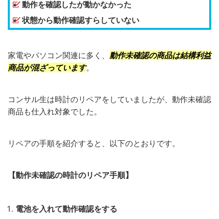
動作を確認したが動かなかった
状態から動作確認すらしていない
家電やパソコン関連に多く、
動作未確認の商品は結構利益
商品が混ざっています
。
コンサル生は時計のリペアをしていましたが、動作未確認
商品も仕入れ対象でした。
リペアの手順を紹介すると、以下のとおりです。
【動作未確認の時計のリペア手順】
電池を入れて動作確認をする