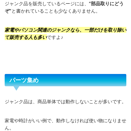
ジャンク品を販売しているページには、
”部品取りにどう
ぞ”
と書かれていることも少なくありません。
家電やパソコン関連のジャンクなら、一部だけを取り除い
て販売する人も多い
ですよ♪
パーツ集め
ジャンク品は、商品単体では動作しないことが多いです。
家電や時計がいい例で、動作しなければ使い物になりませ
ん。