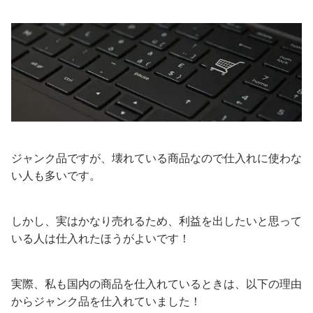
ジャンク品ですが、壊れている商品なので仕入れに使わな
い人も多いです。
しかし、実はかなり売れるため、利益を出したいと思って
いる人は仕入れたほうがよいです！
実際、私も国内の商品を仕入れているときは、以下の理由
からジャンク品を仕入れていました！