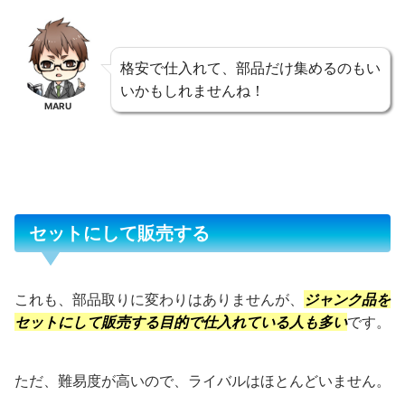
格安で仕入れて、部品だけ集めるのもい
いかもしれませんね！
MARU
セットにして販売する
これも、部品取りに変わりはありませんが、
ジャンク品を
セットにして販売する目的で仕入れている人も多い
です。
ただ、難易度が高いので、ライバルはほとんどいません。