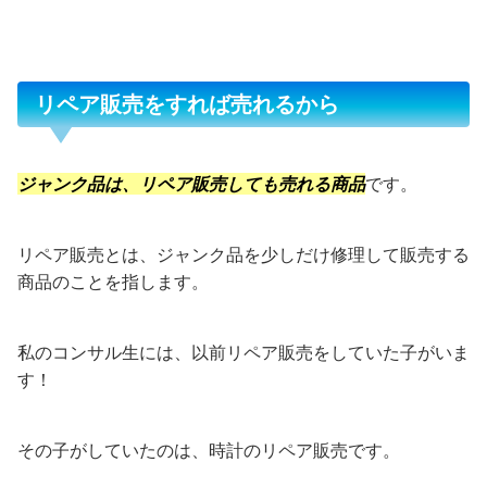
リペア販売をすれば売れるから
ジャンク品は、リペア販売しても売れる商品
です。
リペア販売とは、ジャンク品を少しだけ修理して販売する
商品のことを指します。
私のコンサル生には、以前リペア販売をしていた子がいま
す！
その子がしていたのは、時計のリペア販売です。