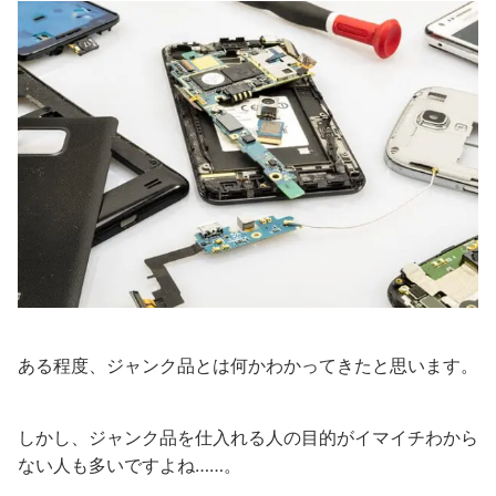
ある程度、ジャンク品とは何かわかってきたと思います。
しかし、ジャンク品を仕入れる人の目的がイマイチわから
ない人も多いですよね……。