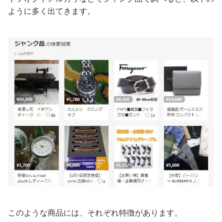
ように多く出てきます。
このような商品には、それぞれ特徴があります。