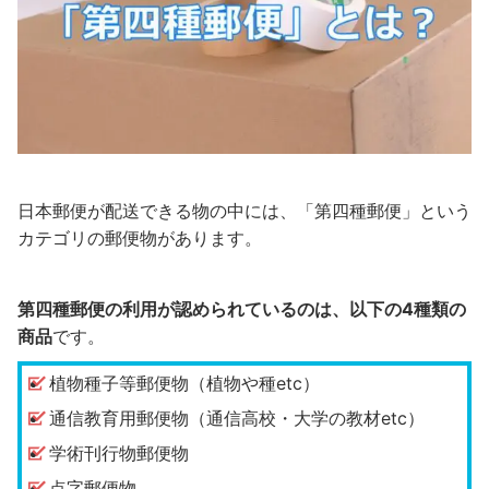
日本郵便が配送できる物の中には、「第四種郵便」という
カテゴリの郵便物があります。
第四種郵便の利用が認められているのは、以下の4種類の
商品
です。
植物種子等郵便物（植物や種etc）
通信教育用郵便物（通信高校・大学の教材etc）
学術刊行物郵便物
点字郵便物