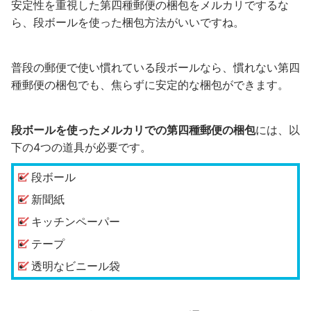
安定性を重視した第四種郵便の梱包をメルカリでするな
ら、段ボールを使った梱包方法がいいですね。
普段の郵便で使い慣れている段ボールなら、慣れない第四
種郵便の梱包でも、焦らずに安定的な梱包ができます。
段ボールを使ったメルカリでの第四種郵便の梱包
には、以
下の4つの道具が必要です。
段ボール
新聞紙
キッチンペーパー
テープ
透明なビニール袋