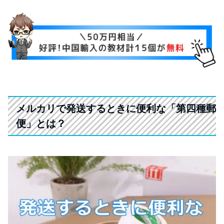
メルカリで発送するときに便利な「第四種郵
便」とは？