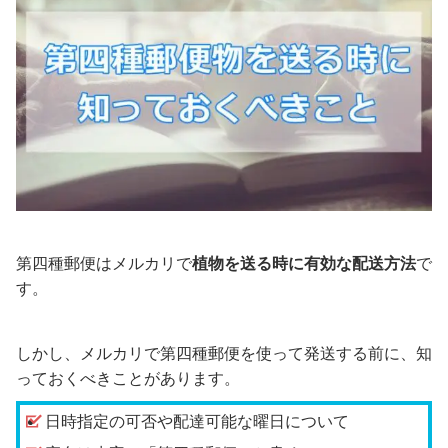
第四種郵便はメルカリで
植物を送る時に有効な配送方法
で
す。
しかし、メルカリで第四種郵便を使って発送する前に、知
っておくべきことがあります。
日時指定の可否や配達可能な曜日について