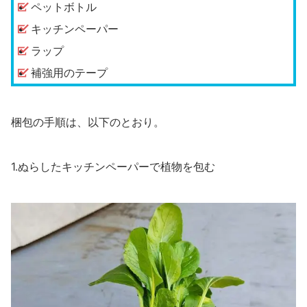
ペットボトル
キッチンペーパー
ラップ
補強用のテープ
梱包の手順は、以下のとおり。
1.ぬらしたキッチンペーパーで植物を包む