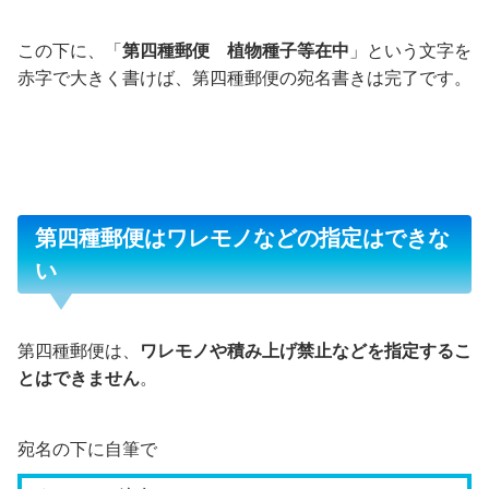
この下に、「
第四種郵便 植物種子等在中
」という文字を
赤字で大きく書けば、第四種郵便の宛名書きは完了です。
第四種郵便はワレモノなどの指定はできな
い
第四種郵便は、
ワレモノや積み上げ禁止などを指定するこ
とはできません
。
宛名の下に自筆で