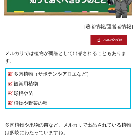
［
著者情報
/
運営者情報
］
メルカリでは植物が商品として出品されることもありま
す。
多肉植物（サボテンやアロエなど）
観賞用植物
球根や苗
植物や野菜の種
多肉植物や果物の苗など、メルカリで出品されている植物
は多岐にわたっていますね。