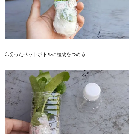
3.切ったペットボトルに植物をつめる