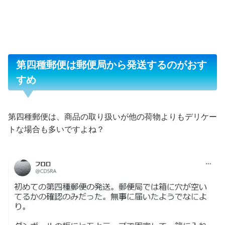
第四種郵便は郵便局から発送するのがおす
すめ
第四種郵便は、商品の取り扱いが他の荷物よりもデリケー
トな場合も多いですよね？