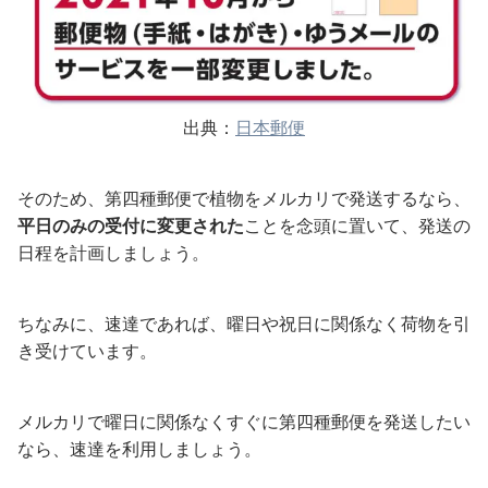
出典：
日本郵便
そのため、第四種郵便で植物をメルカリで発送するなら、
平日のみの受付に変更された
ことを念頭に置いて、発送の
日程を計画しましょう。
ちなみに、速達であれば、曜日や祝日に関係なく荷物を引
き受けています。
メルカリで曜日に関係なくすぐに第四種郵便を発送したい
なら、速達を利用しましょう。