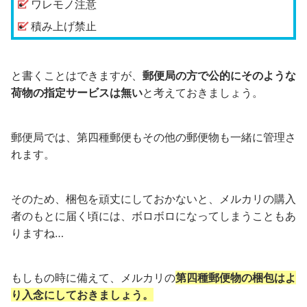
ワレモノ注意
積み上げ禁止
と書くことはできますが、
郵便局の方で公的にそのような
荷物の指定サービスは無い
と考えておきましょう。
郵便局では、第四種郵便もその他の郵便物も一緒に管理さ
れます。
そのため、梱包を頑丈にしておかないと、メルカリの購入
者のもとに届く頃には、ボロボロになってしまうこともあ
りますね…
もしもの時に備えて、メルカリの
第四種郵便物の梱包はよ
り入念にしておきましょう。