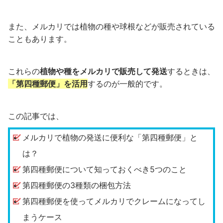
また、メルカリでは植物の種や球根などが販売されている
こともあります。
これらの
植物や種をメルカリで販売して発送
するときは、
「第四種郵便」を活用
するのが一般的です。
この記事では、
メルカリで植物の発送に便利な「第四種郵便」と
は？
第四種郵便について知っておくべき5つのこと
第四種郵便の3種類の梱包方法
第四種郵便を使ってメルカリでクレームになってし
まうケース