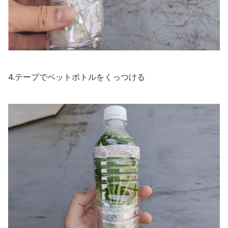
4.テープでペットボトルをくっつける