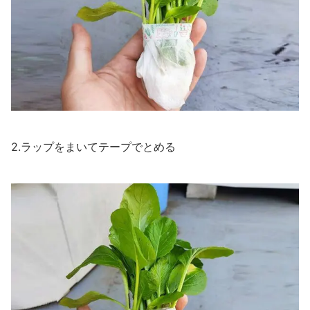
2.ラップをまいてテープでとめる