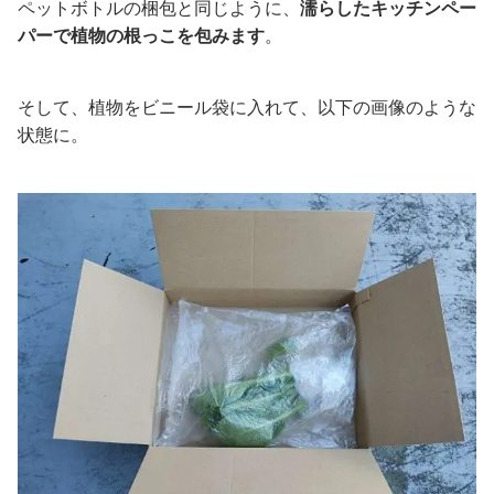
ペットボトルの梱包と同じように、
濡らしたキッチンペー
パーで植物の根っこを包みます
。
そして、植物をビニール袋に入れて、以下の画像のような
状態に。