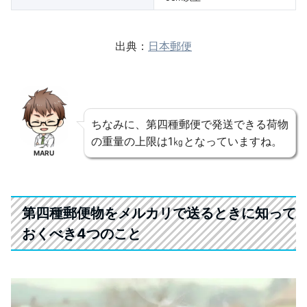
出典：
日本郵便
ちなみに、第四種郵便で発送できる荷物
の重量の上限は1㎏となっていますね。
MARU
第四種郵便物をメルカリで送るときに知って
おくべき4つのこと