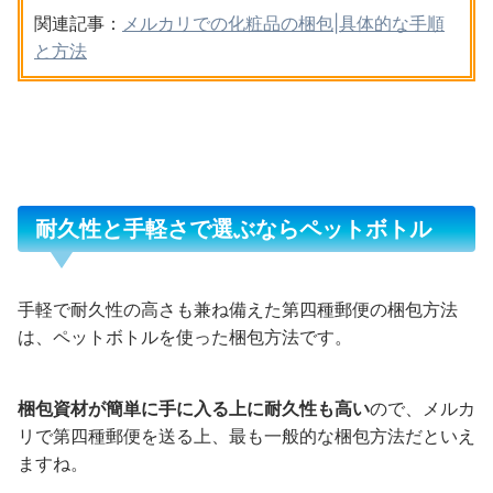
関連記事：
メルカリでの化粧品の梱包|具体的な手順
と方法
耐久性と手軽さで選ぶならペットボトル
手軽で耐久性の高さも兼ね備えた第四種郵便の梱包方法
は、ペットボトルを使った梱包方法です。
梱包資材が簡単に手に入る上に耐久性も高い
ので、メルカ
リで第四種郵便を送る上、最も一般的な梱包方法だといえ
ますね。