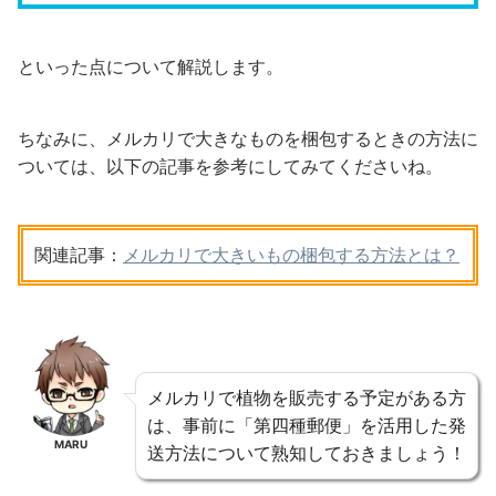
といった点について解説します。
ちなみに、メルカリで大きなものを梱包するときの方法に
ついては、以下の記事を参考にしてみてくださいね。
関連記事：
メルカリで大きいもの梱包する方法とは？
メルカリで植物を販売する予定がある方
は、事前に「第四種郵便」を活用した発
MARU
送方法について熟知しておきましょう！