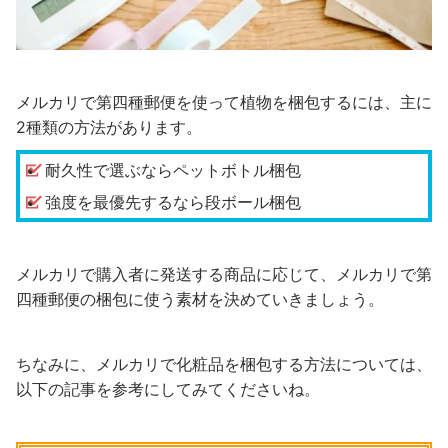
メルカリで第四種郵便を使って植物を梱包するには、主に
2種類の方法があります。
耐久性で選ぶならペットボトル梱包
強度を最優先するなら段ボール梱包
メルカリで購入者に発送する商品に応じて、メルカリで第
四種郵便の梱包に使う素材を決めていきましょう。
ちなみに、メルカリで化粧品を梱包する方法については、
以下の記事を参考にしてみてくださいね。