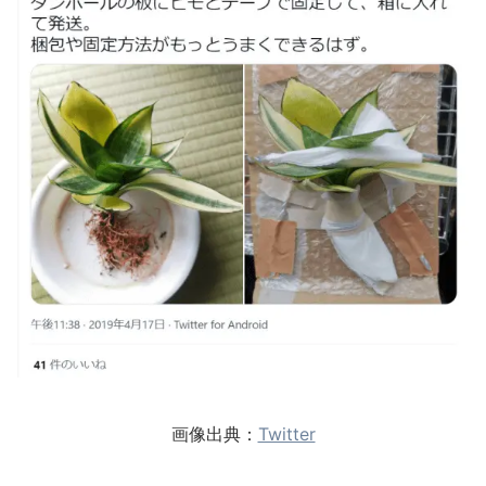
画像出典：
Twitter