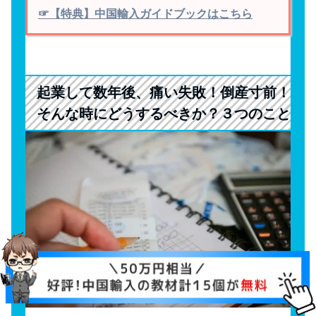
☞【特典】中国輸入ガイドブックはこちら
起業して数年後、痛い失敗！倒産寸前！
そんな時にどうするべきか？３つのこと