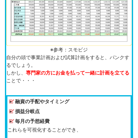
※参考：スモビジ
自分の頭で事業計画および試算計画をすると、パンクす
るでしょう。
しかし、
専門家の方にお金を払って一緒に計画を立てる
ことで・・・
融資の手配やタイミング
損益分岐点
毎月の予想経費
これらを可視化することができ、