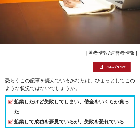
［
著者情報
/
運営者情報
］
恐らくこの記事を読んでいるあなたは、ひょっとしてこの
ような状況ではないでしょうか。
起業したけど失敗してしまい、借金をいくらか負っ
た
起業して成功を夢見ているが、失敗を恐れている