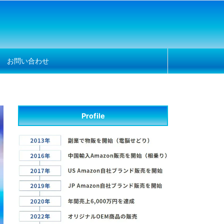
お問い合わせ
Profile