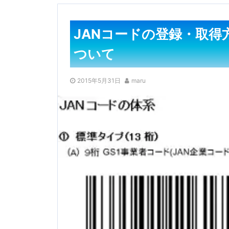
JANコードの登録・取得方
ついて
2015年5月31日
maru