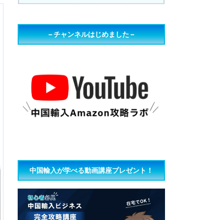
– チャンネルはじめました –
中国輸入が学べる動画講座プレゼント！