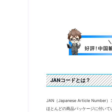
JANコードとは？
JAN（Japanese Article 
ほとんどの商品パッケージに付いて