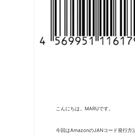
こんにちは。MARUです。
今回はAmazonのJANコード発