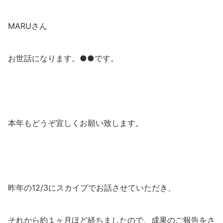
MARUさん
お世話になります。●●です。
本年もどうぞ宜しくお願い致します。
昨年の12/3にスカイプでお話させていただき、
それから約１ヶ月ほど経ちましたので、成果のご報告をさ