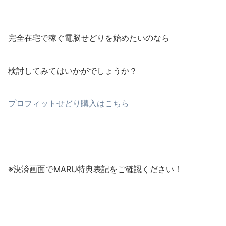
完全在宅で稼ぐ電脳せどりを始めたいのなら
検討してみてはいかがでしょうか？
プロフィットせどり購入はこちら
※決済画面でMARU特典表記をご確認ください！