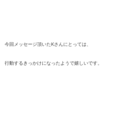
今回メッセージ頂いたKさんにとっては、
行動するきっかけになったようで嬉しいです。