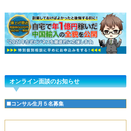
オンライン面談のお知らせ
■コンサル生月５名募集