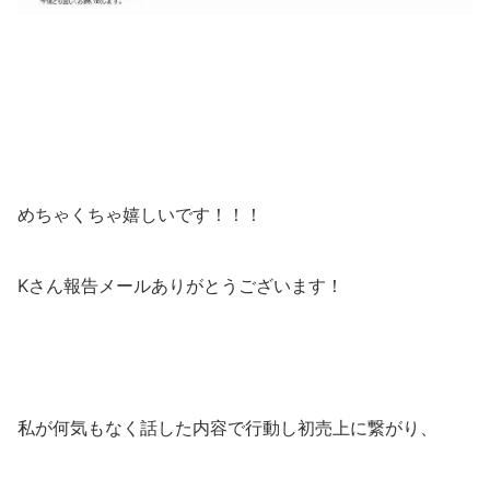
めちゃくちゃ嬉しいです！！！
Kさん報告メールありがとうございます！
私が何気もなく話した内容で行動し初売上に繋がり、