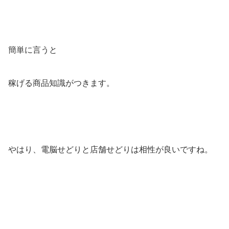
簡単に言うと
稼げる商品知識がつきます。
やはり、電脳せどりと店舗せどりは相性が良いですね。