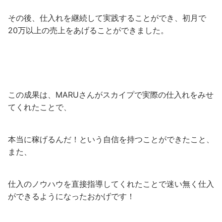
その後、仕入れを継続して実践することができ、初月で
20万以上の売上をあげることができました。
この成果は、MARUさんがスカイプで実際の仕入れをみせ
てくれたことで、
本当に稼げるんだ！という自信を持つことができたこと、
また、
仕入のノウハウを直接指導してくれたことで迷い無く仕入
ができるようになったおかげです！