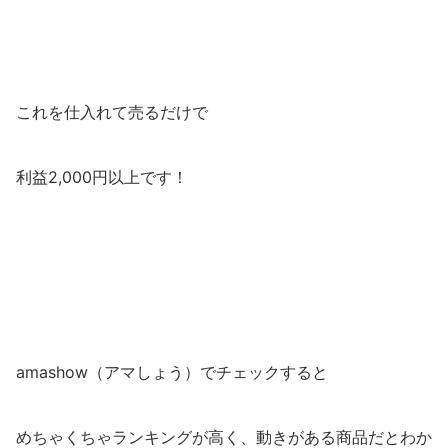
これを仕入れて売るだけで
利益2,000円以上です！
amashow（アマしょう）でチェックすると
めちゃくちゃランキングが高く、動きがある商品だとわか