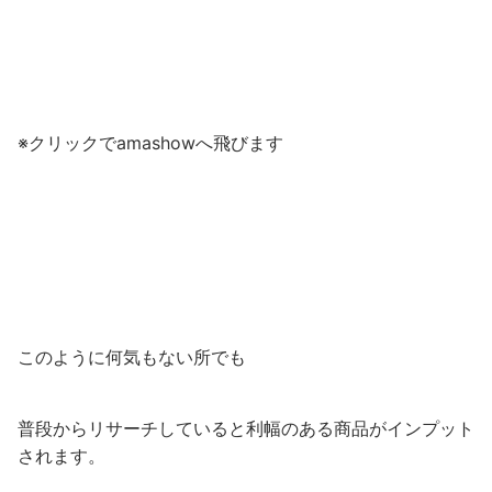
※クリックでamashowへ飛びます
このように何気もない所でも
普段からリサーチしていると利幅のある商品がインプット
されます。