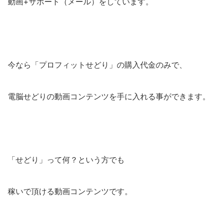
動画+サポート（メール）をしています。
今なら「プロフィットせどり」の購入代金のみで、
電脳せどりの動画コンテンツを手に入れる事ができます。
「せどり」って何？という方でも
稼いで頂ける動画コンテンツです。