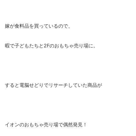
嫁が食料品を買っているので、
暇で子どもたちと2Fのおもちゃ売り場に。
すると電脳せどりでリサーチしていた商品が
イオンのおもちゃ売り場で偶然発見！