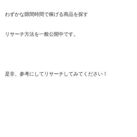
わずかな隙間時間で稼げる商品を探す
リサーチ方法を一般公開中です。
是非、参考にしてリサーチしてみてください！