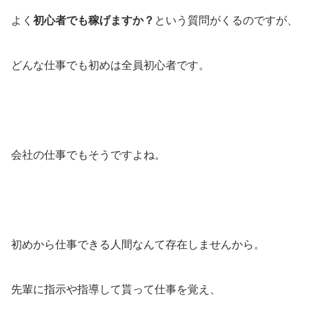
よく
初心者でも稼げますか？
という質問がくるのですが、
どんな仕事でも初めは全員初心者です。
会社の仕事でもそうですよね。
初めから仕事できる人間なんて存在しませんから。
先輩に指示や指導して貰って仕事を覚え、