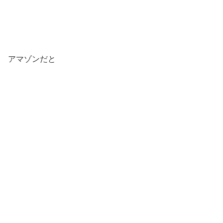
アマゾンだと