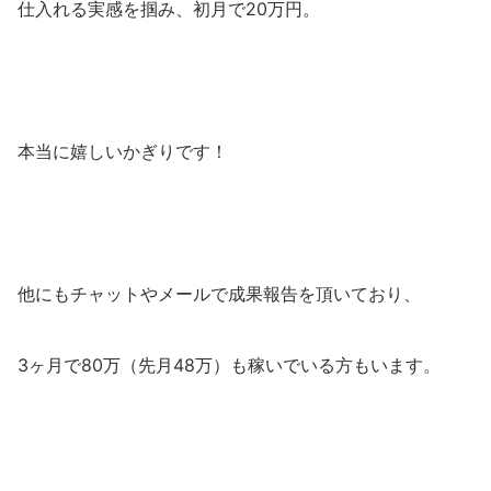
仕入れる実感を掴み、初月で20万円。
本当に嬉しいかぎりです！
他にもチャットやメールで成果報告を頂いており、
3ヶ月で80万（先月48万）も稼いでいる方もいます。