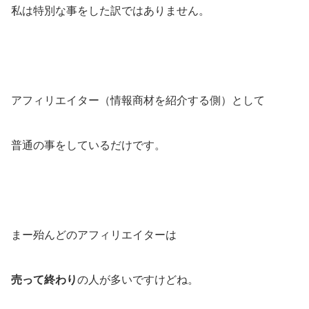
私は特別な事をした訳ではありません。
アフィリエイター（情報商材を紹介する側）として
普通の事をしているだけです。
まー殆んどのアフィリエイターは
売って終わり
の人が多いですけどね。