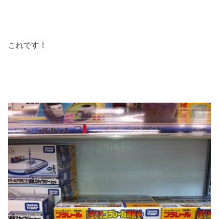
これです！