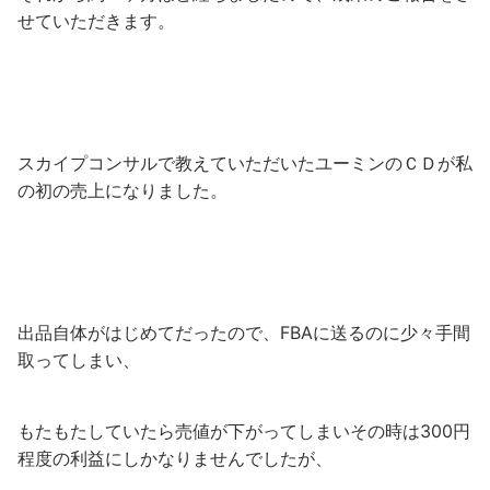
せていただきます。
スカイプコンサルで教えていただいたユーミンのＣＤが私
の初の売上になりました。
出品自体がはじめてだったので、FBAに送るのに少々手間
取ってしまい、
もたもたしていたら売値が下がってしまいその時は300円
程度の利益にしかなりませんでしたが、