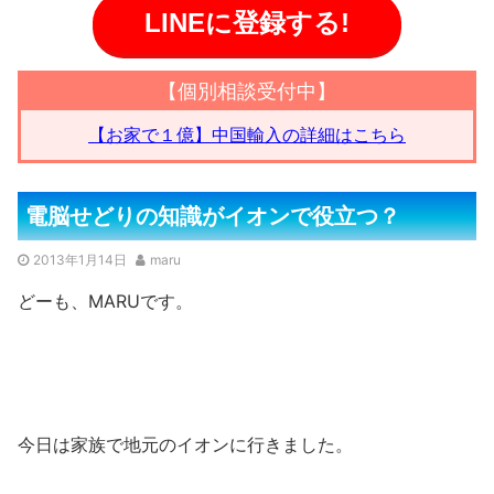
LINEに登録する!
【個別相談受付中】
【お家で１億】中国輸入の詳細はこちら
電脳せどりの知識がイオンで役立つ？
2013年1月14日
maru
どーも、MARUです。
今日は家族で地元のイオンに行きました。