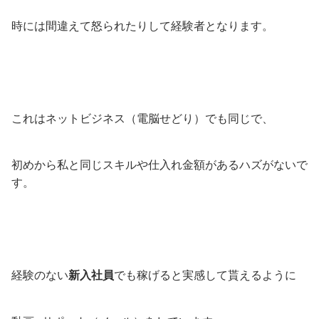
時には間違えて怒られたりして経験者となります。
これはネットビジネス（電脳せどり）でも同じで、
初めから私と同じスキルや仕入れ金額があるハズがないで
す。
経験のない
新入社員
でも稼げると実感して貰えるように