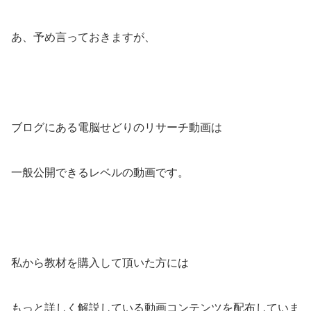
あ、予め言っておきますが、
ブログにある電脳せどりのリサーチ動画は
一般公開できるレベルの動画です。
私から教材を購入して頂いた方には
もっと詳しく解説している動画コンテンツを配布していま