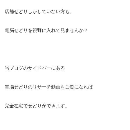
店舗せどりしかしていない方も、
電脳せどりを視野に入れて見ませんか？
当ブログのサイドバーにある
電脳せどりのリサーチ動画をご覧になれば
完全在宅でせどりができます。