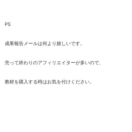
PS
成果報告メールは何より嬉しいです。
売って終わりのアフィリエイターが多いので、
教材を購入する時はお気を付けください。