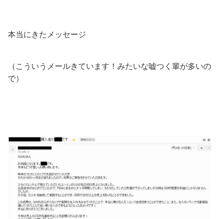
本当にきたメッセージ
（こういうメールきています！みたいな嘘つく輩が多いの
で）